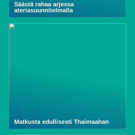
Säästä rahaa arjessa
ateriasuunnitelmalla
Matkusta edullisesti Thaimaahan