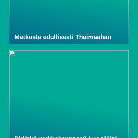
Matkusta edullisesti Thaimaahan