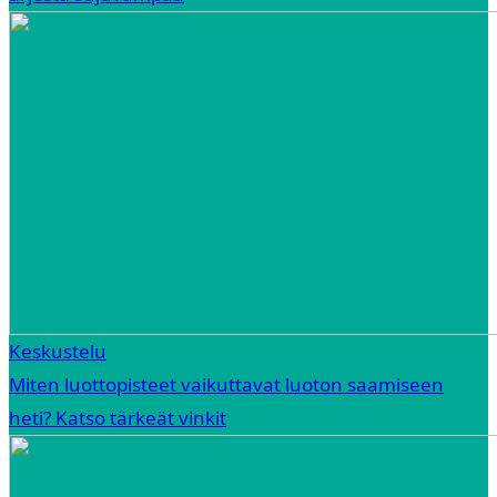
Keskustelu
Miten luottopisteet vaikuttavat luoton saamiseen
heti? Katso tärkeät vinkit