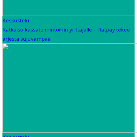
Keskustelu
Ratkaisu kassatoimintoihin yrittäjälle – Flatpay tekee
arjesta sujuvampaa