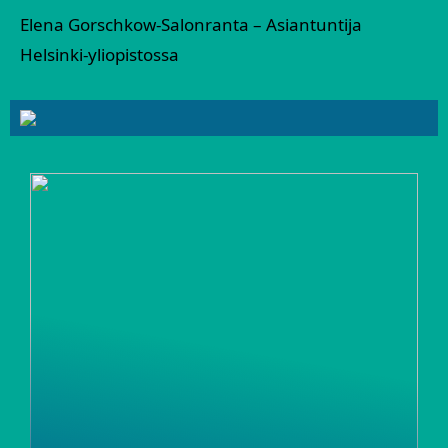
Elena Gorschkow-Salonranta – Asiantuntija
Helsinki-yliopistossa