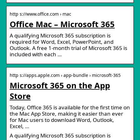
http s://www.office.com › mac
Office Mac – Microsoft 365
A qualifying Microsoft 365 subscription is
required for Word, Excel, PowerPoint, and
Outlook. A free 1-month trial of Microsoft 365 is
included with each …
http s://apps.apple.com › app-bundle › microsoft-365
‎Microsoft 365 on the App
Store
Today, Office 365 is available for the first time on
the Mac App Store, making it easier than ever
for Mac users to download Word, Outlook,
Excel, …
A qualifying Microsoft 365 subscription is