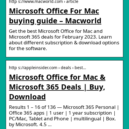
http s://www.macworld.com › article
Microsoft Office For Mac
buying guide – Macworld
Get the best Microsoft Office for Mac and
Microsoft 365 deals for February 2023. Learn
about different subscription & download options
for the software.
http s://appleinsider.com › deals › best…
Microsoft Office for Mac &
Microsoft 365 Deals | Buy,
Download
Results 1 – 16 of 136 — Microsoft 365 Personal |
Office 365 apps | 1 user | 1 year subscription |
PC/Mac, Tablet and Phone | multilingual | Box.
by Microsoft. 4.5 …