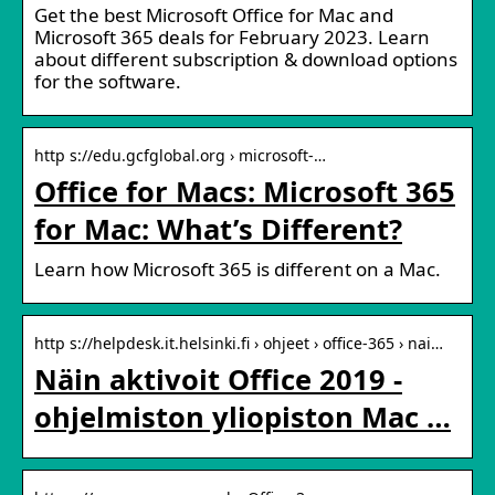
Get the best Microsoft Office for Mac and
Microsoft 365 deals for February 2023. Learn
about different subscription & download options
for the software.
http s://edu.gcfglobal.org › microsoft-…
Office for Macs: Microsoft 365
for Mac: What’s Different?
Learn how Microsoft 365 is different on a Mac.
http s://helpdesk.it.helsinki.fi › ohjeet › office-365 › nai…
Näin aktivoit Office 2019 -
ohjelmiston yliopiston Mac …