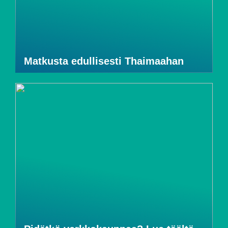
Matkusta edullisesti Thaimaahan