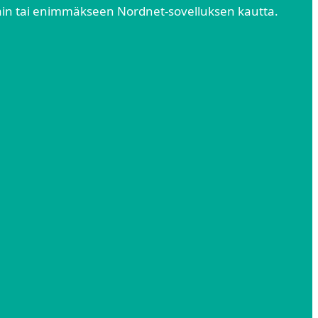
vain tai enimmäkseen Nordnet-sovelluksen kautta.