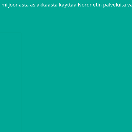
 miljoonasta asiakkaasta käyttää Nordnetin palveluita 