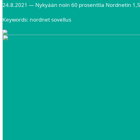
24.8.2021 — Nykyään noin 60 prosenttia Nordnetin 1,5
Keywords: nordnet sovellus