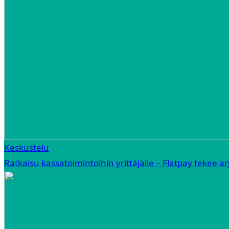
Keskustelu
Ratkaisu kassatoimintoihin yrittäjälle – Flatpay tekee 