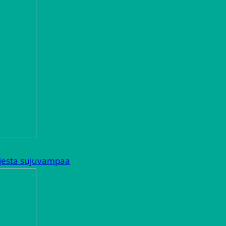
arjesta sujuvampaa