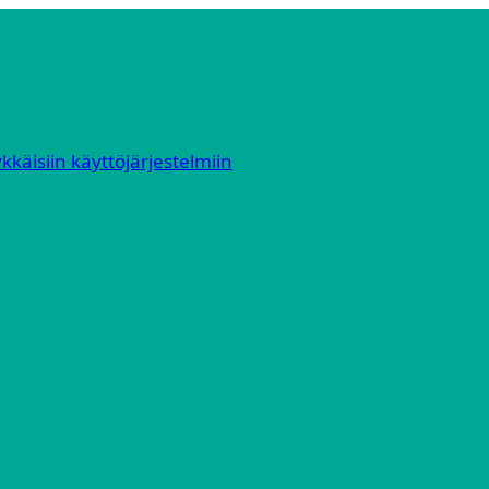
kkäisiin käyttöjärjestelmiin