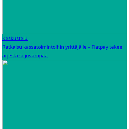
Keskustelu
Ratkaisu kassatoimintoihin yrittäjälle – Flatpay tekee
arjesta sujuvampaa