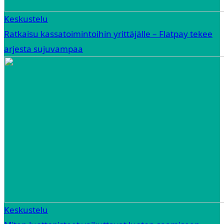
Keskustelu
Ratkaisu kassatoimintoihin yrittäjälle – Flatpay tekee
arjesta sujuvampaa
Keskustelu