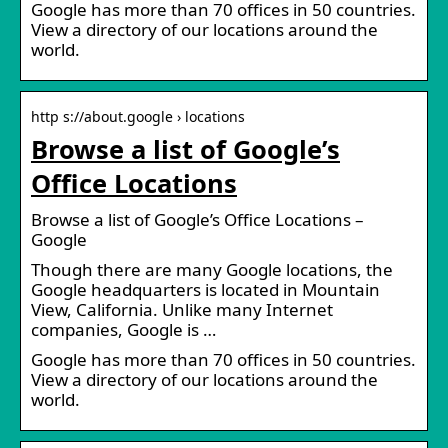
Google has more than 70 offices in 50 countries.
View a directory of our locations around the
world.
http s://about.google › locations
Browse a list of Google’s
Office Locations
Browse a list of Google’s Office Locations –
Google
Though there are many Google locations, the
Google headquarters is located in Mountain
View, California. Unlike many Internet
companies, Google is …
Google has more than 70 offices in 50 countries.
View a directory of our locations around the
world.