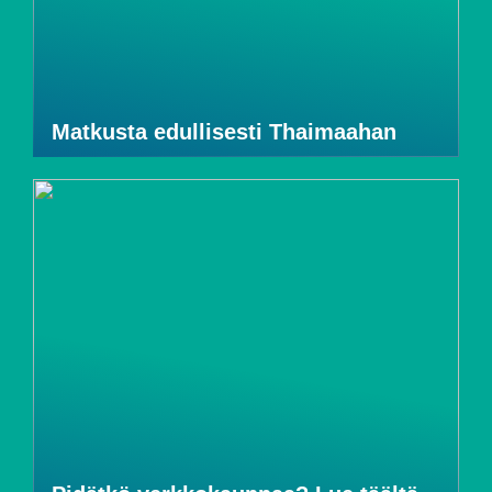
Matkusta edullisesti Thaimaahan