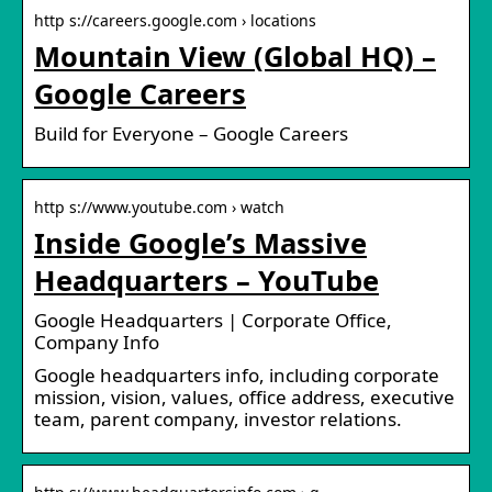
http s://careers.google.com › locations
Mountain View (Global HQ) –
Google Careers
Build for Everyone – Google Careers
http s://www.youtube.com › watch
Inside Google’s Massive
Headquarters – YouTube
Google Headquarters | Corporate Office,
Company Info
Google headquarters info, including corporate
mission, vision, values, office address, executive
team, parent company, investor relations.